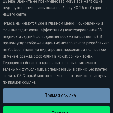
шутера. Оценить ее преимущества могут все желающие,
ведь нужно всего лишь скачать сборку КС 1.6 от Старого с
нашего сайта.
Чудеса начинаются уже в главном меню – обновленный
фон выглядит очень эффектным (текстурированная 3D
надпись и задний фон сделаны весьма качественно). В
правом углу отображен идентификатор канала разработчика
на Youtube. Внешний вид игровых персонажей полностью
изменен: одежда оформлена в ярких сочных тонах.
Террористы бегают в красочных красных пижамах с
зелеными футболками, а спецназовцы в синих. Бесплатно
скачать CS Старый можно через торрент или же кликнуть
по прямой ссылке.