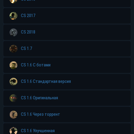
CS 2017
CS 2018
CS 1.7
CS 1.6 С ботами
CS 1.6 Стандартная версия
CS 1.6 Оригинальная
CS 1.6 Через торрент
CS 1.6 Улучшенная