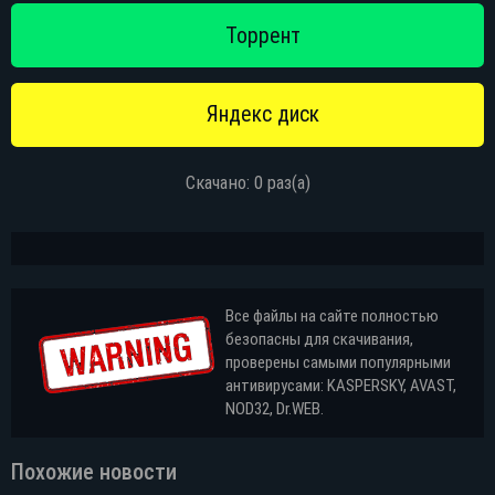
Скачано: 0 раз(а)
Все файлы на сайте полностью
безопасны для скачивания,
проверены самыми популярными
антивирусами: KASPERSKY, AVAST,
NOD32, Dr.WEB.
Похожие новости