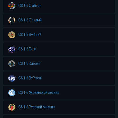
CS 1.6 Саймон
CS 1.6 Старый
CS 1.6 Sw1zzY
CS 1.6 Енот
CS 1.6 Клеонт
CS 1.6 ByProsti
CS 1.6 Украинский лесник
CS 1.6 Русский Мясник