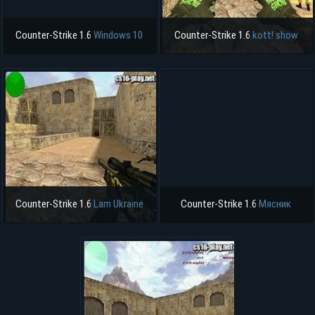
Counter-Strike 1.6
Windows 10
Counter-Strike 1.6
kott! show
Counter-Strike 1.6
Lam Ukraine
Counter-Strike 1.6
Мясник