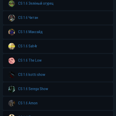
CS 1.6 Зелёный огурец
CS 1.6 Читан
CS 1.6 Максайд
CS 1.6 Sah4r
CS 1.6 The Low
CS 1.6 kotti show
CS 1.6 Serega Show
CS 1.6 Amon