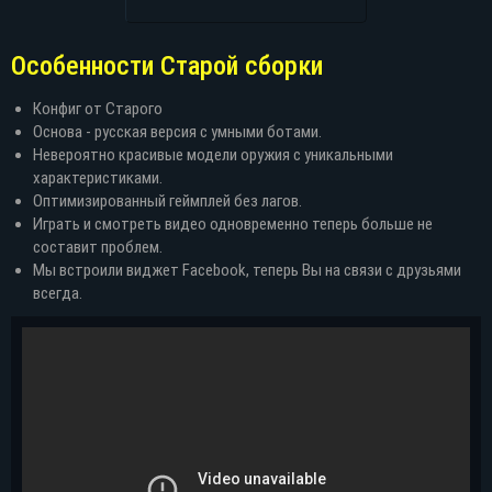
Особенности Старой сборки
Конфиг от Старого
Основа - русская версия с умными ботами.
Невероятно красивые модели оружия с уникальными
характеристиками.
Оптимизированный геймплей без лагов.
Играть и смотреть видео одновременно теперь больше не
составит проблем.
Мы встроили виджет Facebook, теперь Вы на связи с друзьями
всегда.