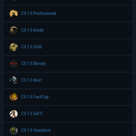
CS 1.6 Professional
CS 1.6 Inside
CS 1.6 Gold
CS 1.6 Bloody
CS 1.6 Next
CS 1.6 FastCup
CS 1.6 Girl'S
CS 1.6 Headshot