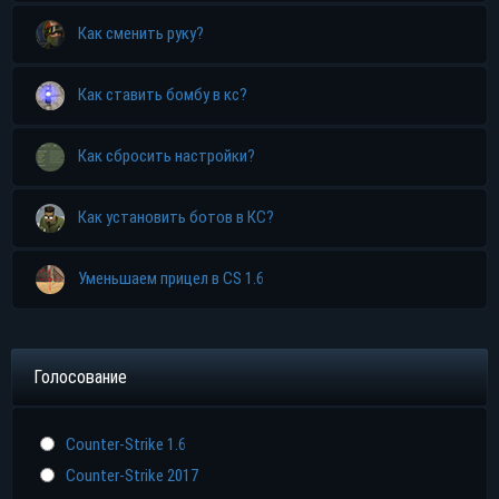
Как сменить руку?
Как ставить бомбу в кс?
Как сбросить настройки?
Как установить ботов в КС?
Уменьшаем прицел в CS 1.6
Голосование
Counter-Strike 1.6
Counter-Strike 2017