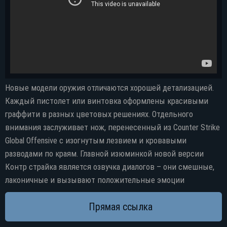
Новые модели оружия отличаются хорошей детализацией.
Каждый пистолет или винтовка оформлены красивыми
граффити в разных цветовых решениях. Отдельного
внимания заслуживает нож, перенесенный из Counter Strike
Global Offensive с изогнутым лезвием и кровавыми
разводами по краям. Главной изюминкой новой версии
Контр страйка является озвучка диалогов – они смешные,
лаконичные и вызывают положительные эмоции