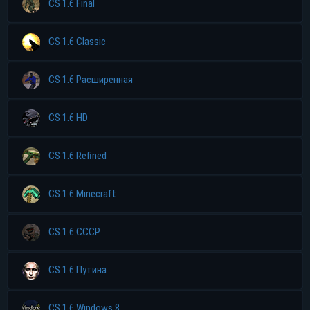
CS 1.6 Final
CS 1.6 Classic
CS 1.6 Расширенная
CS 1.6 HD
CS 1.6 Refined
CS 1.6 Minecraft
CS 1.6 CCCP
CS 1.6 Путина
CS 1.6 Windows 8