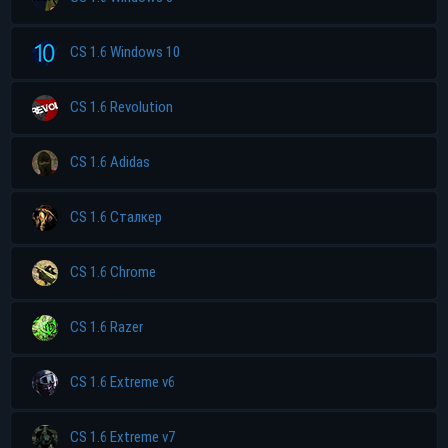
CS 1.6 Windows 10
CS 1.6 Revolution
CS 1.6 Adidas
CS 1.6 Сталкер
CS 1.6 Chrome
CS 1.6 Razer
CS 1.6 Extreme v6
CS 1.6 Extreme v7