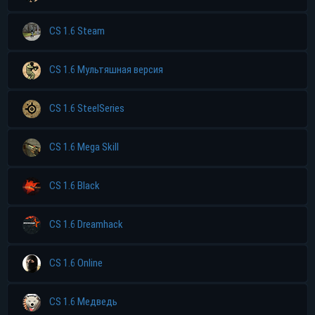
CS 1.6 Steam
CS 1.6 Мультяшная версия
CS 1.6 SteelSeries
CS 1.6 Mega Skill
CS 1.6 Black
CS 1.6 Dreamhack
CS 1.6 Online
CS 1.6 Медведь