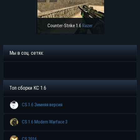
Counter-Strike 1.6
Razer
Мы в соц. сетях:
Топ сборки КС 1.6
CS 1.6 Зимняя версия
CS 1.6 Modern Warface 3
CS 2016