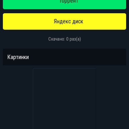
Скачано: 0 раз(а)
Картинки