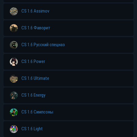
CS 1.6 Assimov
CS 1.6 Фаворит
CS 1.6 Русский спецназ
CS 1.6 Power
CS 1.6 Ultimate
CS 1.6 Energy
CS 1.6 Симпсоны
CS 1.6 Light