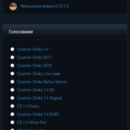
Уменьшаем прицел в CS 1.6
Голосование
Counter-Strike 1.6
Counter-Strike 2017
Counter-Strike 2018
Counter-Strike с ботами
Counter-Strike Natus Vincere
Counter-Strike 1.6 HD
Counter-Strike 1.6 Original
CS 1.6 Fnatic
Counter-Strike 1.6 ESWC
CS 1.6 Virtus-Pro