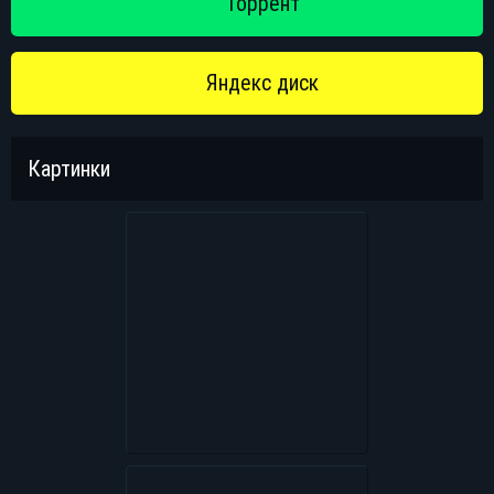
Картинки