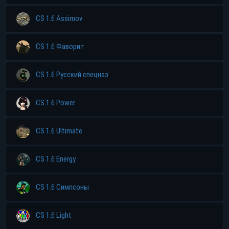
CS 1.6 Assimov
CS 1.6 Фаворит
CS 1.6 Русский спецназ
CS 1.6 Power
CS 1.6 Ultimate
CS 1.6 Energy
CS 1.6 Симпсоны
CS 1.6 Light