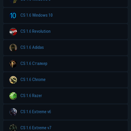
CS 1.6 Windows 10
CS 1.6 Revolution
CS 1.6 Adidas
CS 1.6 Сталкер
CS 1.6 Chrome
CS 1.6 Razer
CS 1.6 Extreme v6
CS 1.6 Extreme v7