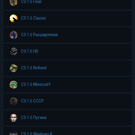
CS 1.6 Final
CS 1.6 Classic
CS 1.6 Расширенная
CS 1.6 HD
CS 1.6 Refined
CS 1.6 Minecraft
CS 1.6 CCCP
CS 1.6 Путина
CS 1.6 Windows 8