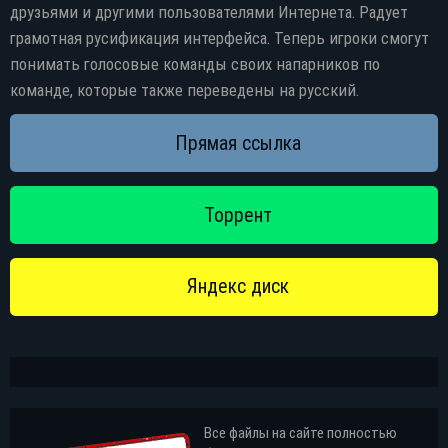
друзьями и другими пользователями Интернета. Радует
грамотная русификация интерфейса. Теперь игроки смогут
понимать голосовые команды своих напарников по
команде, которые также переведены на русский.
Все файлы на сайте полностью