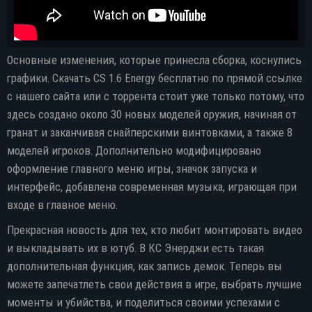
Основные изменения, которые принесла сборка, коснулись
графики. Скачать CS 1.6 Energy бесплатно по прямой ссылке
с нашего сайта или с торрента стоит уже только потому, что
здесь создано около 30 новых моделей оружия, начиная от
гранат и заканчивая снайперскими винтовками, а также 8
моделей игроков. Дополнительно модифицировано
оформление главного меню игры, значок запуска и
интерфейс, добавлена современная музыка, играющая при
входе в главное меню.
Прекрасная новость для тех, кто любит монтировать видео
и выкладывать их в ютуб. В КС Энерджи есть такая
дополнительная функция, как запись демок. Теперь вы
можете запечатлеть свои действия в игре, выбрать лучшие
моменты и убийства, и поделиться своими успехами с