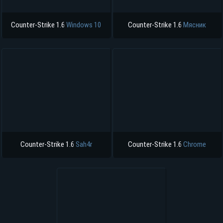
Counter-Strike 1.6
Windows 10
Counter-Strike 1.6
Мясник
Counter-Strike 1.6
Sah4r
Counter-Strike 1.6
Chrome