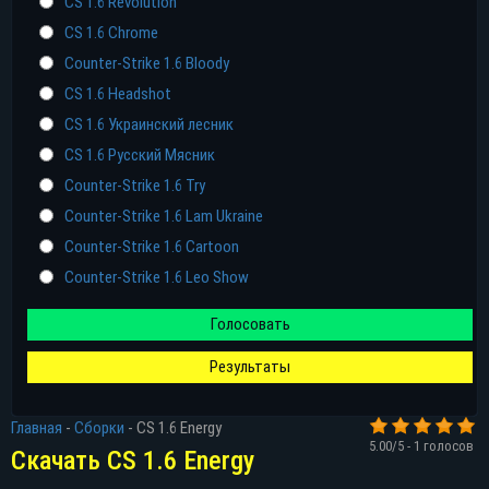
CS 1.6 Revolution
CS 1.6 Chrome
Counter-Strike 1.6 Bloody
CS 1.6 Headshot
CS 1.6 Украинский лесник
CS 1.6 Русский Мясник
Counter-Strike 1.6 Try
Counter-Strike 1.6 Lam Ukraine
Counter-Strike 1.6 Cartoon
Counter-Strike 1.6 Leo Show
Голосовать
Результаты
Прямая ссылка
Главная
-
Сборки
-
CS 1.6 Energy
5.00
/5 -
1
голосов
Торрент
Скачать CS 1.6 Energy