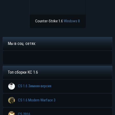
Counter-Strike 1.6
Windows 8
Мы в соц. сетях:
Топ сборки КС 1.6
CS 1.6 Зимняя версия
CS 1.6 Modern Warface 3
CS 2016