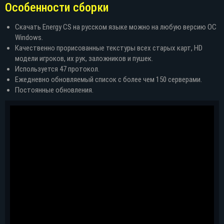
Особенности сборки
Скачать Energy CS на русском языке можно на любую версию ОС
Windows.
Качественно прорисованные текстуры всех старых карт, HD
модели игроков, их рук, заложников и пушек.
Используется 47 протокол.
Ежедневно обновляемый список с более чем 150 серверами.
Постоянные обновления.