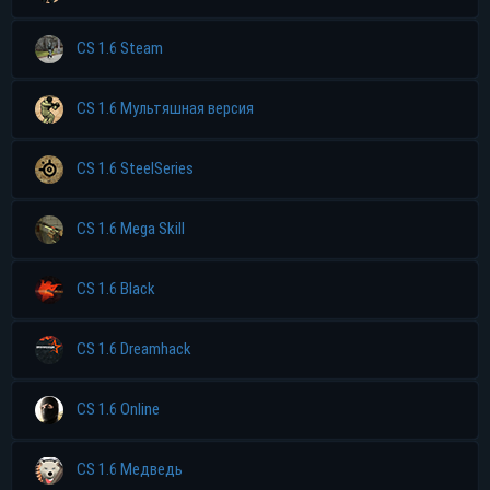
CS 1.6 Steam
CS 1.6 Мультяшная версия
CS 1.6 SteelSeries
CS 1.6 Mega Skill
CS 1.6 Black
CS 1.6 Dreamhack
CS 1.6 Online
CS 1.6 Медведь