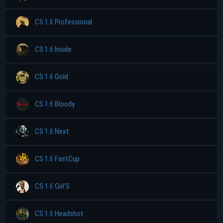
CS 1.6 Professional
CS 1.6 Inside
CS 1.6 Gold
CS 1.6 Bloody
CS 1.6 Next
CS 1.6 FastCup
CS 1.6 Girl'S
CS 1.6 Headshot