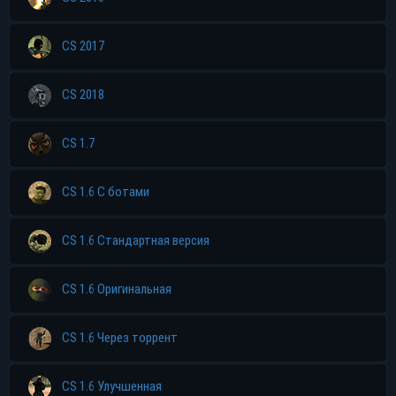
CS 2017
CS 2018
CS 1.7
CS 1.6 С ботами
CS 1.6 Стандартная версия
CS 1.6 Оригинальная
CS 1.6 Через торрент
CS 1.6 Улучшенная