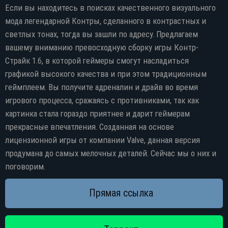
Яндекс диск
Если вы находитесь в поисках качественного визуального
мода легендарной Контры, сделанного в контрастных и
светлых тонах, тогда вы зашли по адресу. Предлагаем
вашему вниманию превосходную сборку игры Контр-
Страйк 1.6, в которой геймеры смогут насладиться
графикой высокого качества и при этом традиционным
геймплеем. Вы получите адреналин и драйв во время
игрового процесса, сражаясь с противниками, так как
картинка стала гораздо приятнее и дарит геймерам
прекрасные впечатления. Созданная на основе
лицензионной игры от компании Valve, данная версия
продумана до самых мелочных деталей. Сейчас мы о них и
поговорим.