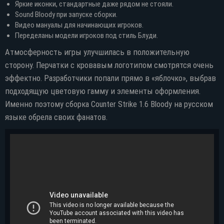
Яркие иконки, стандартные даже рядом не стояли.
Sound Bloody при запуске сборки.
Видео мануалы для начинающих игроков.
Переделаны модели игроков под стиль Блуди.
Атмосферность игры улучшилась в положительную
сторону. Перчатки с кровавым логотипом смотрятся очень
эффектно. Разработчики попали прямо в «яблочко», выбрав
подходящую цветовую гамму и элементы оформления.
Именно поэтому сборка Counter Strike 1.6 Bloody на русском
языке обрела своих фанатов.