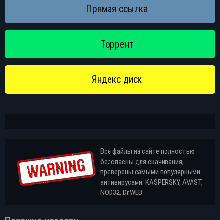
Все файлы на сайте полностью
безопасны для скачивания,
проверены самыми популярными
антивирусами: KASPERSKY, AVAST,
NOD32, Dr.WEB.