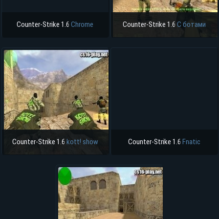
Counter-Strike 1.6
Chrome
Counter-Strike 1.6
С ботами
Counter-Strike 1.6
kott! show
Counter-Strike 1.6
Fnatic