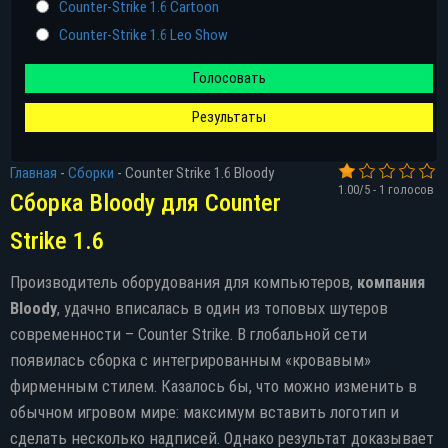
Counter-Strike 1.6 Cartoon
Counter-Strike 1.6 Leo Show
Голосовать
Результаты
Главная
-
Сборки
-
Counter Strike 1.6 Bloody
1.00
/5 -
1
голосов
Сборка Bloody для Counter
Strike 1.6
Производитель оборудования для компьютеров,
компания
Bloody
, удачно вписалась в один из топовых шутеров
современности – Counter Strike. В глобальной сети
появилась сборка с интегрированным «кровавым»
фирменным стилем. Казалось бы, что можно изменить в
обычном игровом мире: максимум вставить логотип и
сделать несколько надписей. Однако результат доказывает