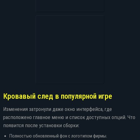
Кровавый след в популярной игре
Изменения затронули даже окно интерфейса, где
расположено главное меню и список доступных опций. Что
появится после установки сборки:
Полностью обновленный фон с логотипом фирмы.