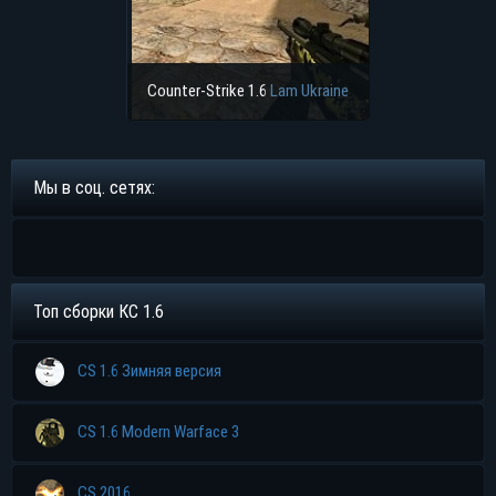
Counter-Strike 1.6
Lam Ukraine
Мы в соц. сетях:
Топ сборки КС 1.6
CS 1.6 Зимняя версия
CS 1.6 Modern Warface 3
CS 2016