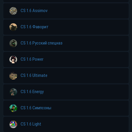
CS 1.6 Assimov
CS 1.6 Фаворит
CS 1.6 Русский спецназ
CS 1.6 Power
CS 1.6 Ultimate
CS 1.6 Energy
CS 1.6 Симпсоны
CS 1.6 Light