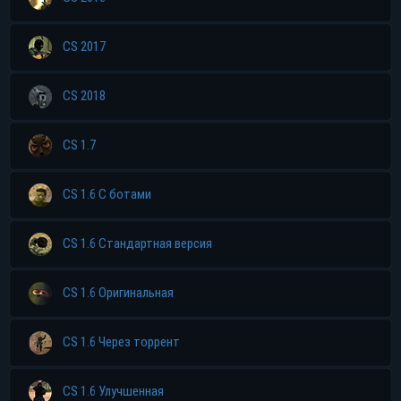
CS 2017
CS 2018
CS 1.7
CS 1.6 С ботами
CS 1.6 Стандартная версия
CS 1.6 Оригинальная
CS 1.6 Через торрент
CS 1.6 Улучшенная