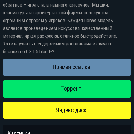
обратное – игра стала намного красочнее. Мышки,
клавиатуры и гарнитуры этой фирмы пользуются
огромным спросом у игроков. Каждая новая модель
является произведением искусства: качественный
материал, яркая раскраска, отличное быстродействие.
Хотите узнать о содержимом дополнения и скачать
бесплатно CS 1.6 bloody?
Картинки