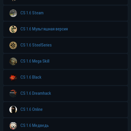
CS 1.6 Steam
CS 1.6 Мультяшная версия
CS 1.6 SteelSeries
CS 1.6 Mega Skill
CS 1.6 Black
CS 1.6 Dreamhack
CS 1.6 Online
CS 1.6 Медведь