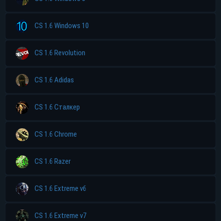
CS 1.6 Windows 10
CS 1.6 Revolution
CS 1.6 Adidas
CS 1.6 Сталкер
CS 1.6 Chrome
CS 1.6 Razer
CS 1.6 Extreme v6
CS 1.6 Extreme v7