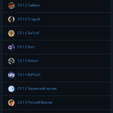
CS 1.6 Саймон
CS 1.6 Старый
CS 1.6 Sw1zzY
CS 1.6 Енот
CS 1.6 Клеонт
CS 1.6 ByProsti
CS 1.6 Украинский лесник
CS 1.6 Русский Мясник