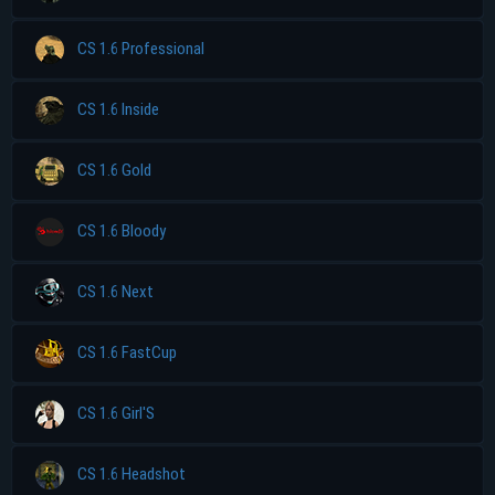
CS 1.6 Professional
CS 1.6 Inside
CS 1.6 Gold
CS 1.6 Bloody
CS 1.6 Next
CS 1.6 FastCup
CS 1.6 Girl'S
CS 1.6 Headshot