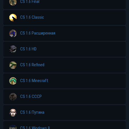
CS 1.6 Final
CS 1.6 Classic
CS 1.6 Расширенная
CS 1.6 HD
CS 1.6 Refined
CS 1.6 Minecraft
CS 1.6 CCCP
CS 1.6 Путина
CS 1.6 Windows 8