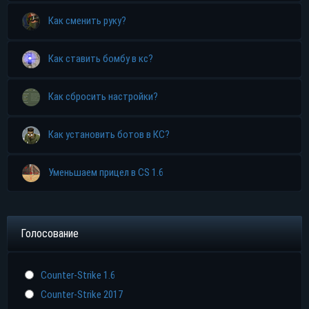
Как сменить руку?
Как ставить бомбу в кс?
Как сбросить настройки?
Как установить ботов в КС?
Уменьшаем прицел в CS 1.6
Голосование
Counter-Strike 1.6
Counter-Strike 2017