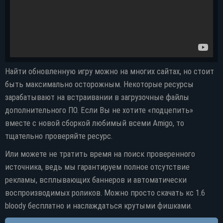
Найти обновленную игру можно на многих сайтах, но стоит
быть максимально осторожным. Некоторые ресурсы
зарабатывают на встраивании в загрузочные файлы
дополнительного ПО. Если Вы не хотите «подцепить»
вместе с новой сборкой любимый всеми Amigo, то
тщательно проверяйте ресурс.
Или можете не тратить время на поиск проверенного
источника, ведь мы гарантируем полное отсутствие
рекламы, всплывающих баннеров и автоматически
воспроизводимых роликов. Можно просто скачать кс 1.6
bloody бесплатно и наслаждаться крутыми фишками.