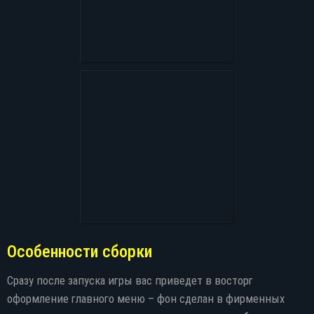
Особенности сборки
Сразу после запуска игры вас приведет в восторг
оформление главного меню – фон сделан в фирменных