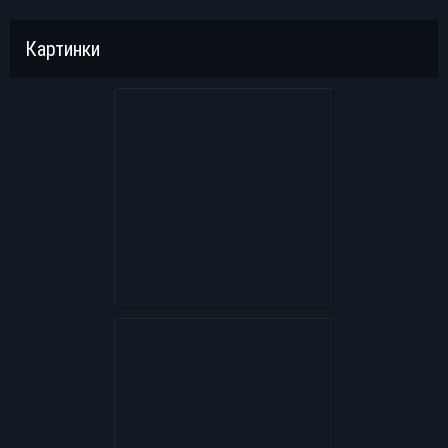
Картинки