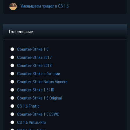
Уменьшаем прицел в CS 1.6
Голосование
Counter-Strike 1.6
Counter-Strike 2017
Counter-Strike 2018
Counter-Strike с ботами
Counter-Strike Natus Vincere
Counter-Strike 1.6 HD
Counter-Strike 1.6 Original
CS 1.6 Fnatic
Counter-Strike 1.6 ESWC
CS 1.6 Virtus-Pro