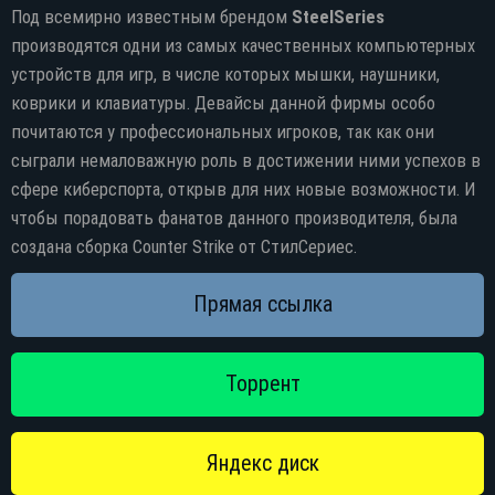
Под всемирно известным брендом
SteelSeries
Торрент
производятся одни из самых качественных компьютерных
устройств для игр, в числе которых мышки, наушники,
Яндекс диск
коврики и клавиатуры. Девайсы данной фирмы особо
почитаются у профессиональных игроков, так как они
сыграли немаловажную роль в достижении ними успехов в
сфере киберспорта, открыв для них новые возможности. И
чтобы порадовать фанатов данного производителя, была
создана сборка Counter Strike от СтилСериес.