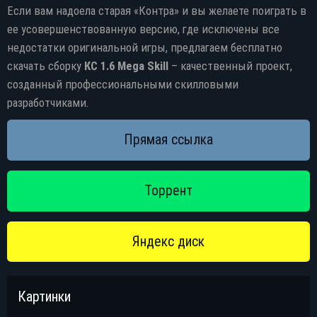
Если вам надоела старая «Контра» и вы желаете поиграть в
ее усовершенствованную версию, где исключены все
недостатки оригинальной игры, предлагаем бесплатно
скачать сборку
КС 1.6 Mega Skill
– качественный проект,
созданный профессиональными скилловыми
разработчиками.
Картинки