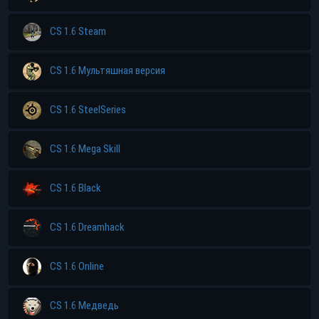
CS 1.6 Steam
CS 1.6 Мультяшная версия
CS 1.6 SteelSeries
CS 1.6 Mega Skill
CS 1.6 Black
CS 1.6 Dreamhack
CS 1.6 Online
CS 1.6 Медведь