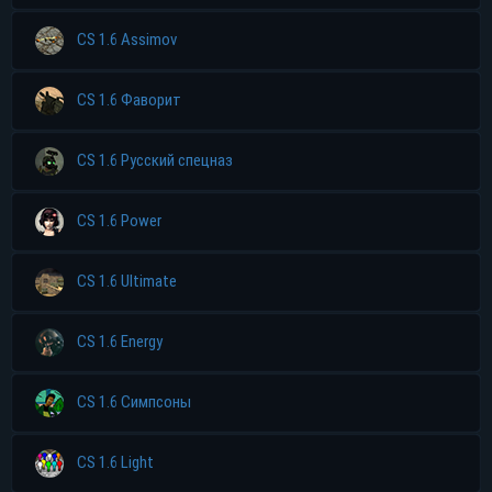
CS 1.6 Assimov
CS 1.6 Фаворит
CS 1.6 Русский спецназ
CS 1.6 Power
CS 1.6 Ultimate
CS 1.6 Energy
CS 1.6 Симпсоны
CS 1.6 Light