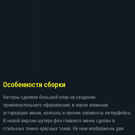
Особенности сборки
Авторы сделали большой упор на создание
привлекательного оформления, в корне изменив
устаревшее меню, консоль и прочие элементы интерфейса.
В новой версии шутера фон главного меню сделан в
стильных темно-красных тонах. На нем изображены два