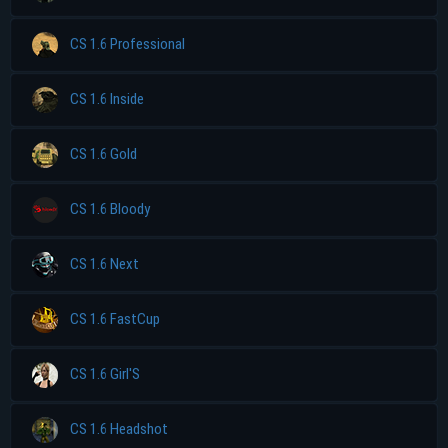
CS 1.6 Professional
CS 1.6 Inside
CS 1.6 Gold
CS 1.6 Bloody
CS 1.6 Next
CS 1.6 FastCup
CS 1.6 Girl'S
CS 1.6 Headshot