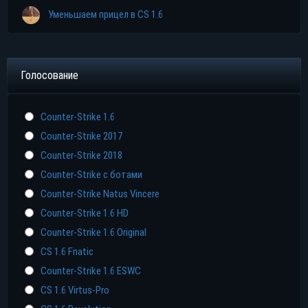
Уменьшаем прицел в CS 1.6
Голосование
Counter-Strike 1.6
Counter-Strike 2017
Counter-Strike 2018
Counter-Strike с ботами
Counter-Strike Natus Vincere
Counter-Strike 1.6 HD
Counter-Strike 1.6 Original
CS 1.6 Fnatic
Counter-Strike 1.6 ESWC
CS 1.6 Virtus-Pro