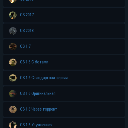
CS 2017
CS 2018
CS 1.7
CS 1.6 С ботами
CS 1.6 Стандартная версия
CS 1.6 Оригинальная
CS 1.6 Через торрент
CS 1.6 Улучшенная