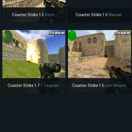
Counter-Strike 1.6
Razer
Counter-Strike 1.6
Мясник
Counter-Strike 1.7
1.7 версия
Counter-Strike 1.6
Lam Ukraine