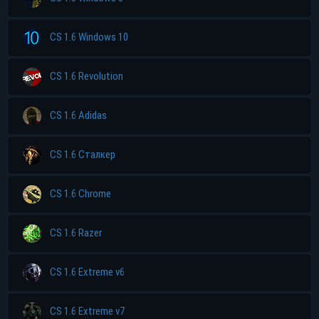
CS 1.6 Windows 10
CS 1.6 Revolution
CS 1.6 Adidas
CS 1.6 Сталкер
CS 1.6 Chrome
CS 1.6 Razer
CS 1.6 Extreme v6
CS 1.6 Extreme v7