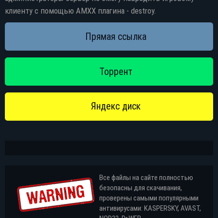
клиенту с помощью AMXX плагина - destroy.
Все файлы на сайте полностью
безопасны для скачивания,
проверены самыми популярными
антивирусами: KASPERSKY, AVAST,