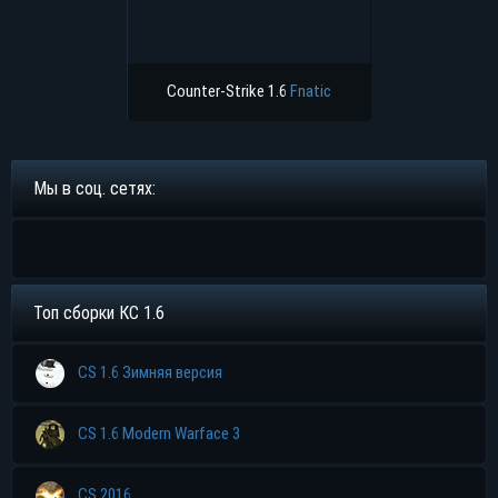
Counter-Strike 1.6
Fnatic
Мы в соц. сетях:
Топ сборки КС 1.6
CS 1.6 Зимняя версия
CS 1.6 Modern Warface 3
CS 2016