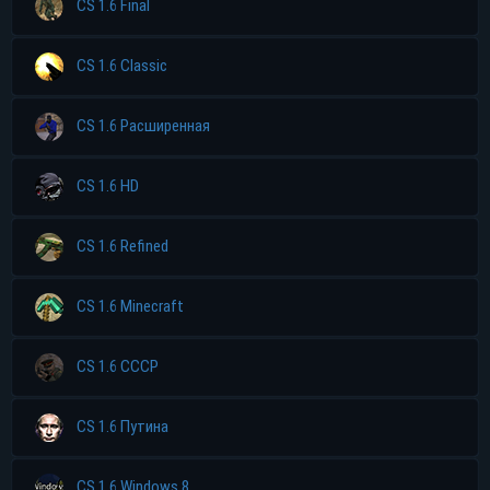
CS 1.6 Final
CS 1.6 Classic
CS 1.6 Расширенная
CS 1.6 HD
CS 1.6 Refined
CS 1.6 Minecraft
CS 1.6 CCCP
CS 1.6 Путина
CS 1.6 Windows 8