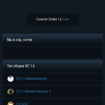
Counter-Strike 1.6
Gold
Мы в соц. сетях:
Топ сборки КС 1.6
CS 1.6 Зимняя версия
CS 1.6 Modern Warface 3
CS 2016