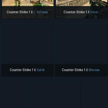
Counter-Strike 1.6
С ботами
Counter-Strike 1.6
Razer
Counter-Strike 1.6
Sah4r
Counter-Strike 1.6
Мясник