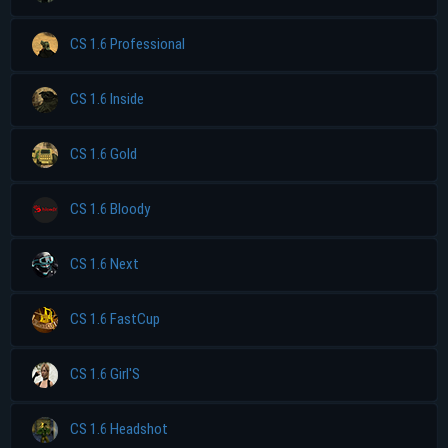
CS 1.6 Professional
CS 1.6 Inside
CS 1.6 Gold
CS 1.6 Bloody
CS 1.6 Next
CS 1.6 FastCup
CS 1.6 Girl'S
CS 1.6 Headshot