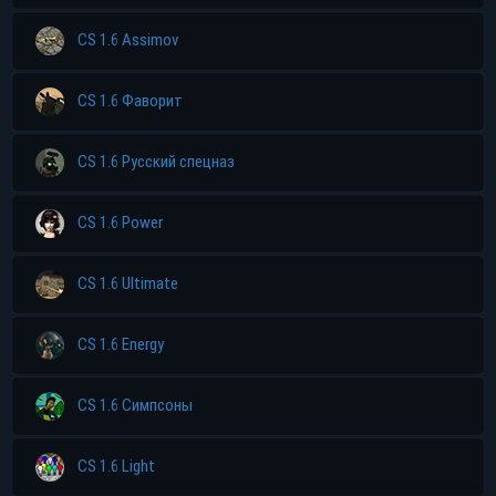
CS 1.6 Assimov
CS 1.6 Фаворит
CS 1.6 Русский спецназ
CS 1.6 Power
CS 1.6 Ultimate
CS 1.6 Energy
CS 1.6 Симпсоны
CS 1.6 Light