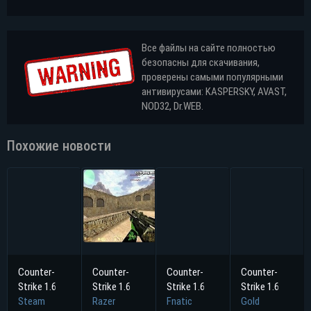
Все файлы на сайте полностью
безопасны для скачивания,
проверены самыми популярными
антивирусами: KASPERSKY, AVAST,
NOD32, Dr.WEB.
Похожие новости
Counter-
Counter-
Counter-
Counter-
Strike 1.6
Strike 1.6
Strike 1.6
Strike 1.6
Steam
Razer
Fnatic
Gold