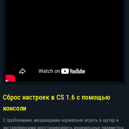
Сброс настроек в СS 1.6 c помощью
консоли
С проблемами, мешающими нормально играть в шутер и
заставляющими восстанавливать изначальные параметры,