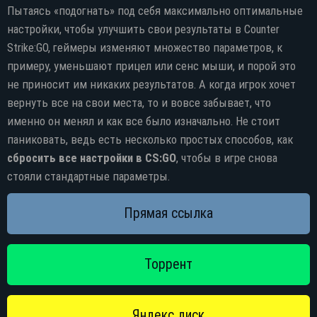
Пытаясь «подогнать» под себя максимально оптимальные
настройки, чтобы улучшить свои результаты в Counter
Strike:GO, геймеры изменяют множество параметров, к
примеру, уменьшают прицел или сенс мыши, и порой это
не приносит им никаких результатов. А когда игрок хочет
вернуть все на свои места, то и вовсе забывает, что
именно он менял и как все было изначально. Не стоит
паниковать, ведь есть несколько простых способов, как
сбросить все настройки в CS:GO
, чтобы в игре снова
стояли стандартные параметры.