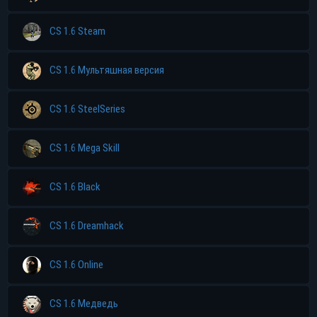
CS 1.6 Steam
CS 1.6 Мультяшная версия
CS 1.6 SteelSeries
CS 1.6 Mega Skill
CS 1.6 Black
CS 1.6 Dreamhack
CS 1.6 Online
CS 1.6 Медведь