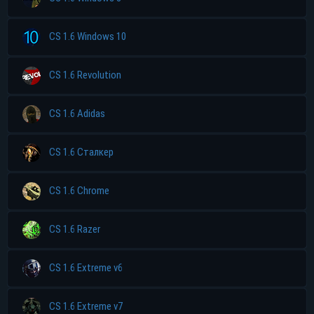
CS 1.6 Windows 10
CS 1.6 Revolution
CS 1.6 Adidas
CS 1.6 Сталкер
CS 1.6 Chrome
CS 1.6 Razer
CS 1.6 Extreme v6
CS 1.6 Extreme v7