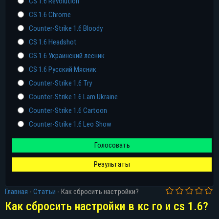
CS 1.6 Revolution
CS 1.6 Chrome
Counter-Strike 1.6 Bloody
CS 1.6 Headshot
CS 1.6 Украинский лесник
CS 1.6 Русский Мясник
Counter-Strike 1.6 Try
Counter-Strike 1.6 Lam Ukraine
Counter-Strike 1.6 Cartoon
Counter-Strike 1.6 Leo Show
Голосовать
Результаты
Главная
-
Статьи
-
Как сбросить настройки?
Как сбросить настройки в кс го и cs 1.6?