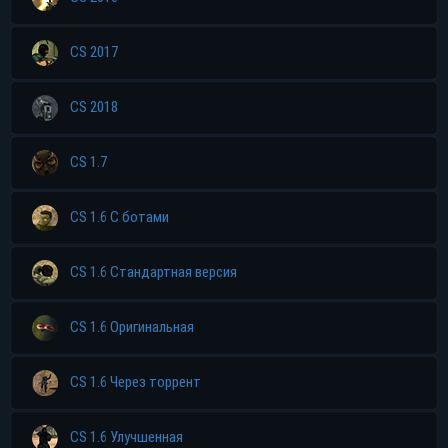
CS 2017
CS 2018
CS 1.7
CS 1.6 С ботами
CS 1.6 Стандартная версия
CS 1.6 Оригинальная
CS 1.6 Через торрент
CS 1.6 Улучшенная