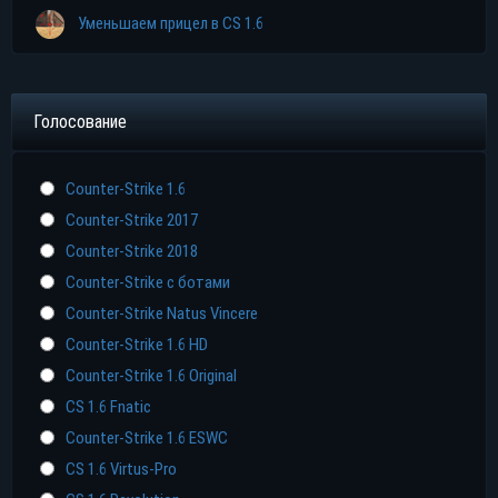
Уменьшаем прицел в CS 1.6
Голосование
Counter-Strike 1.6
Counter-Strike 2017
Counter-Strike 2018
Counter-Strike с ботами
Counter-Strike Natus Vincere
Counter-Strike 1.6 HD
Counter-Strike 1.6 Original
CS 1.6 Fnatic
Counter-Strike 1.6 ESWC
CS 1.6 Virtus-Pro