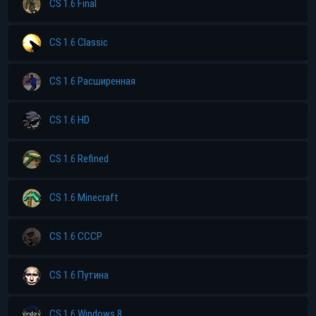
CS 1.6 Final
CS 1.6 Classic
CS 1.6 Расширенная
CS 1.6 HD
CS 1.6 Refined
CS 1.6 Minecraft
CS 1.6 CCCP
CS 1.6 Путина
CS 1.6 Windows 8