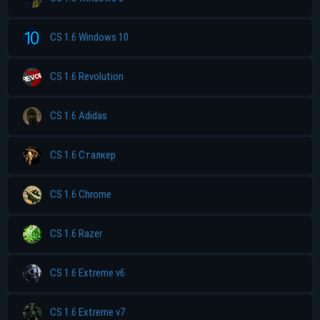
CS 1.6 Windows 10
CS 1.6 Revolution
CS 1.6 Adidas
CS 1.6 Сталкер
CS 1.6 Chrome
CS 1.6 Razer
CS 1.6 Extreme v6
CS 1.6 Extreme v7