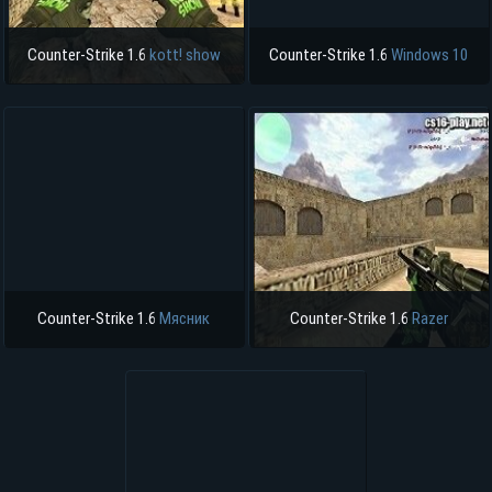
Counter-Strike 1.6
kott! show
Counter-Strike 1.6
Windows 10
Counter-Strike 1.6
Мясник
Counter-Strike 1.6
Razer