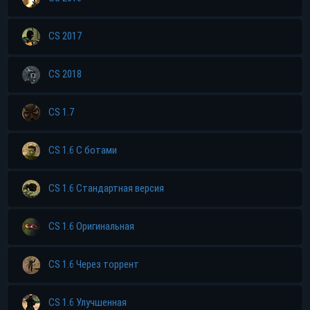
CS 2017
CS 2018
CS 1.7
CS 1.6 С ботами
CS 1.6 Стандартная версия
CS 1.6 Оригинальная
CS 1.6 Через торрент
CS 1.6 Улучшенная