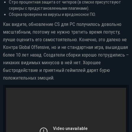
Стро процентная защита от читеров (в списке присутствуют
серверы с предустановленными плагинами).
Сборка проверена на вирусы и вредоносное ПО.
Как видите, обновление CS для PC получилось довольно
масштабным, поэтому не нужно тратить время попусту,
лучше оценить его самостоятельно. Конечно, это далеко не
Контра Global Offensive, но и не стандартная игра, вышедшая
более 10 лет назад. Создатели сборки хорошо потрудились –
никаких видимых минусов в ней нет. Хорошее
быстродействие и приятный геймплей дарят бурю
положительных эмоций.