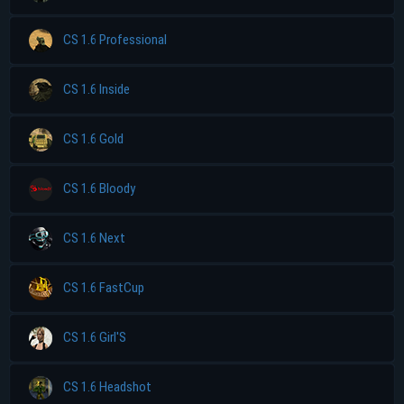
CS 1.6 Professional
CS 1.6 Inside
CS 1.6 Gold
CS 1.6 Bloody
CS 1.6 Next
CS 1.6 FastCup
CS 1.6 Girl'S
CS 1.6 Headshot