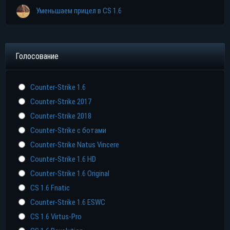
Уменьшаем прицел в CS 1.6
Голосование
Counter-Strike 1.6
Counter-Strike 2017
Counter-Strike 2018
Counter-Strike с ботами
Counter-Strike Natus Vincere
Counter-Strike 1.6 HD
Counter-Strike 1.6 Original
CS 1.6 Fnatic
Counter-Strike 1.6 ESWC
CS 1.6 Virtus-Pro