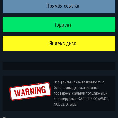
Все файлы на сайте полностью
безопасны для скачивания,
проверены самыми популярными
антивирусами: KASPERSKY, AVAST,
NOD32, Dr.WEB.