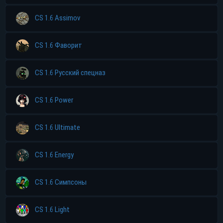
CS 1.6 Assimov
CS 1.6 Фаворит
CS 1.6 Русский спецназ
CS 1.6 Power
CS 1.6 Ultimate
CS 1.6 Energy
CS 1.6 Симпсоны
CS 1.6 Light