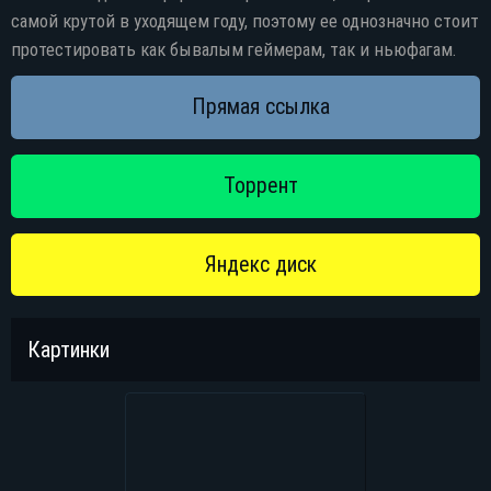
самой крутой в уходящем году, поэтому ее однозначно стоит
протестировать как бывалым геймерам, так и ньюфагам.
Картинки