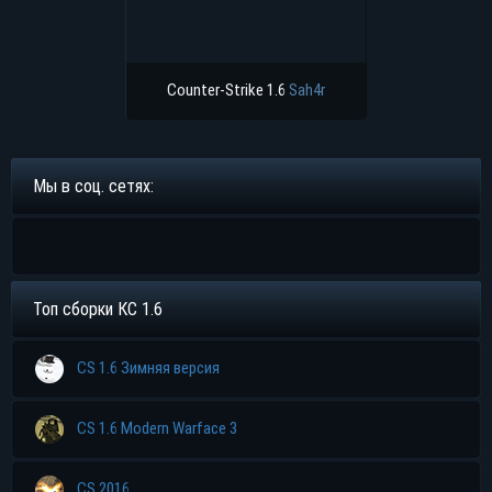
Counter-Strike 1.6
Sah4r
Мы в соц. сетях:
Топ сборки КС 1.6
CS 1.6 Зимняя версия
CS 1.6 Modern Warface 3
CS 2016