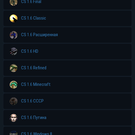
CS 1.6 Final
CS 1.6 Classic
CS 1.6 Расширенная
CS 1.6 HD
CS 1.6 Refined
CS 1.6 Minecraft
CS 1.6 CCCP
CS 1.6 Путина
CS 1.6 Windows 8