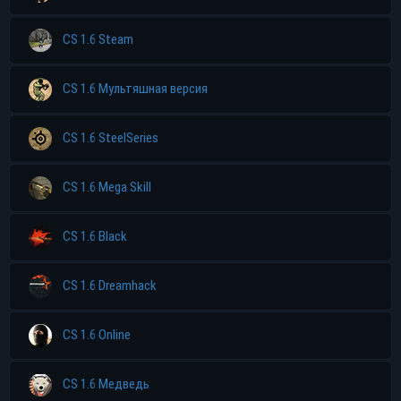
CS 1.6 Steam
CS 1.6 Мультяшная версия
CS 1.6 SteelSeries
CS 1.6 Mega Skill
CS 1.6 Black
CS 1.6 Dreamhack
CS 1.6 Online
CS 1.6 Медведь