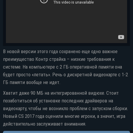
В новой версии этого года сохранено еще одно важное
преимущество Контр страйка – низкие требования к
системе. На компьютере с 2 ГБ оперативной памяти она
будет просто «летать». Речь о дискретной видеокарте с 1-2
ГБ памяти вообще не идет.
Хватит даже 90 МБ на интегрированной видюхе. Стоит
позаботиться об установке последних драйверов на
видеокарту, чтобы не возникло проблем с запуском сборки.
Новый CS 2017 года оценили многие игроки, а значит, игра
действительно заслуживает внимания.