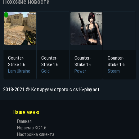
Похожие новости
Counter-
Counter-
Counter-
Counter-
Strike 1.6
Strike 1.6
Strike 1.6
Strike 1.6
Lam Ukraine
Gold
Power
Steam
2018-2021 © Копируем строго с cs16-play.net
Наше меню
Главная
Играем в КС 1.6
Настройка клиента