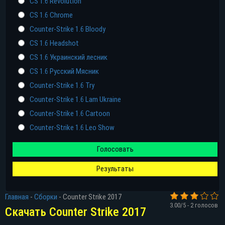
CS 1.6 Revolution
CS 1.6 Chrome
Counter-Strike 1.6 Bloody
CS 1.6 Headshot
CS 1.6 Украинский лесник
CS 1.6 Русский Мясник
Counter-Strike 1.6 Try
Counter-Strike 1.6 Lam Ukraine
Counter-Strike 1.6 Cartoon
Counter-Strike 1.6 Leo Show
Голосовать
Результаты
Главная
-
Сборки
-
Counter Strike 2017
3.00
/5 -
2
голосов
Скачать Counter Strike 2017