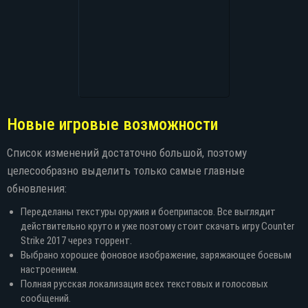
Новые игровые возможности
Список изменений достаточно большой, поэтому
целесообразно выделить только самые главные
обновления:
Переделаны текстуры оружия и боеприпасов. Все выглядит
действительно круто и уже поэтому стоит скачать игру Counter
Strike 2017 через торрент.
Выбрано хорошее фоновое изображение, заряжающее боевым
настроением.
Полная русская локализация всех текстовых и голосовых
сообщений.