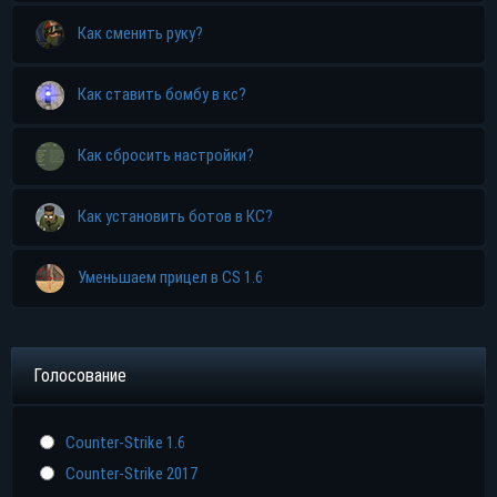
Как сменить руку?
Как ставить бомбу в кс?
Как сбросить настройки?
Как установить ботов в КС?
Уменьшаем прицел в CS 1.6
Голосование
Counter-Strike 1.6
Counter-Strike 2017