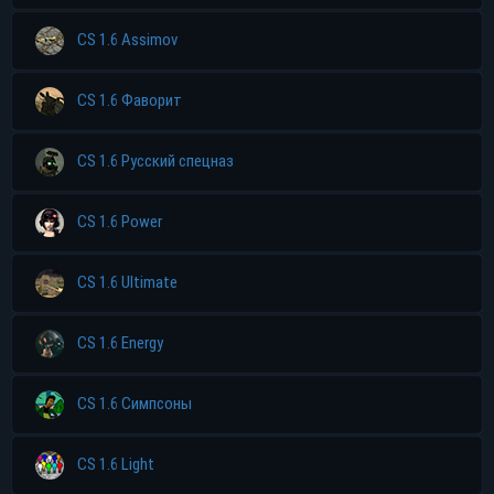
CS 1.6 Assimov
CS 1.6 Фаворит
CS 1.6 Русский спецназ
CS 1.6 Power
CS 1.6 Ultimate
CS 1.6 Energy
CS 1.6 Симпсоны
CS 1.6 Light