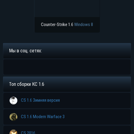
Counter-Strike 1.6
Windows 8
Мы в соц. сетях:
Топ сборки КС 1.6
CS 1.6 Зимняя версия
CS 1.6 Modern Warface 3
CS 2016