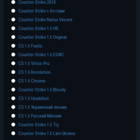
Counter-Strike 2018
Counter-Strike с ботами
Counter-Strike Natus Vincere
Counter-Strike 1.6 HD
Counter-Strike 1.6 Original
CS 1.6 Fnatic
Counter-Strike 1.6 ESWC
CS 1.6 Virtus-Pro
CS 1.6 Revolution
CS 1.6 Chrome
Counter-Strike 1.6 Bloody
CS 1.6 Headshot
CS 1.6 Украинский лесник
CS 1.6 Русский Мясник
Counter-Strike 1.6 Try
Counter-Strike 1.6 Lam Ukraine