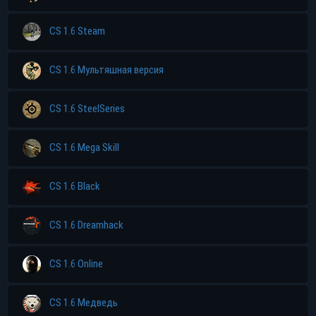
CS 1.6 Steam
CS 1.6 Мультяшная версия
CS 1.6 SteelSeries
CS 1.6 Mega Skill
CS 1.6 Black
CS 1.6 Dreamhack
CS 1.6 Online
CS 1.6 Медведь