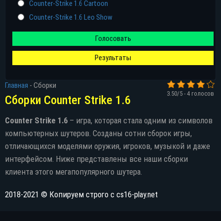
Counter-Strike 1.6 Cartoon
Counter-Strike 1.6 Leo Show
Голосовать
Результаты
Главная
-
Сборки
3.50
/5 -
4
голосов
Сборки Counter Strike 1.6
Counter Strike 1.6
– игра, которая стала одним из символов
компьютерных шутеров. Созданы сотни сборок игры,
отличающихся моделями оружия, игроков, музыкой и даже
интерфейсом. Ниже представлены все наши сборки
клиента этого мегапопулярного шутера.
2018-2021 © Копируем строго с cs16-play.net