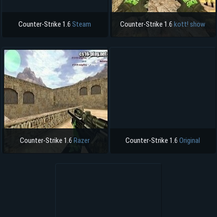
Counter-Strike 1.6
Steam
Counter-Strike 1.6
kott! show
Counter-Strike 1.6
Razer
Counter-Strike 1.6
Original