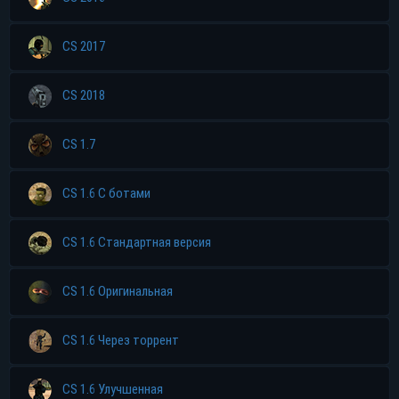
CS 2017
CS 2018
CS 1.7
CS 1.6 С ботами
CS 1.6 Стандартная версия
CS 1.6 Оригинальная
CS 1.6 Через торрент
CS 1.6 Улучшенная