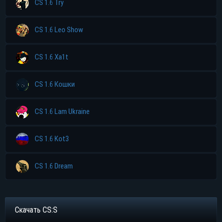
CS 1.6 Try
CS 1.6 Leo Show
CS 1.6 Xa1t
CS 1.6 Кошки
CS 1.6 Lam Ukraine
CS 1.6 Kot3
CS 1.6 Dream
Скачать CS:S