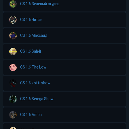
CS 1.6 Зелёный огурец
CS 1.6 Читан
CS 1.6 Максайд
CS 1.6 Sah4r
CS 1.6 The Low
CS 1.6 kotti show
CS 1.6 Serega Show
CS 1.6 Amon