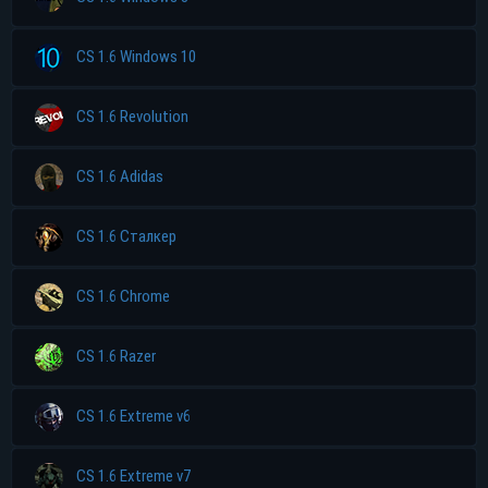
CS 1.6 Windows 10
CS 1.6 Revolution
CS 1.6 Adidas
CS 1.6 Сталкер
CS 1.6 Chrome
CS 1.6 Razer
CS 1.6 Extreme v6
CS 1.6 Extreme v7