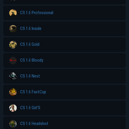
CS 1.6 Professional
CS 1.6 Inside
CS 1.6 Gold
CS 1.6 Bloody
CS 1.6 Next
CS 1.6 FastCup
CS 1.6 Girl'S
CS 1.6 Headshot