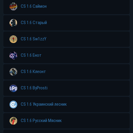
CS 1.6 Саймон
CS 1.6 Старый
CS 1.6 Sw1zzY
CS 1.6 Енот
CS 1.6 Клеонт
CS 1.6 ByProsti
CS 1.6 Украинский лесник
CS 1.6 Русский Мясник