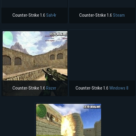
Counter-Strike 1.6
Sah4r
Counter-Strike 1.6
Steam
Counter-Strike 1.6
Razer
Counter-Strike 1.6
Windows 8