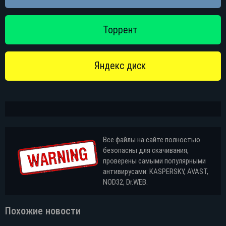
Все файлы на сайте полностью
безопасны для скачивания,
проверены самыми популярными
антивирусами: KASPERSKY, AVAST,
NOD32, Dr.WEB.
Похожие новости