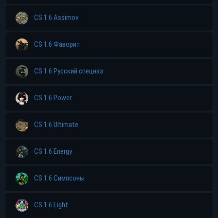
CS 1.6 Assimov
CS 1.6 Фаворит
CS 1.6 Русский спецназ
CS 1.6 Power
CS 1.6 Ultimate
CS 1.6 Energy
CS 1.6 Симпсоны
CS 1.6 Light