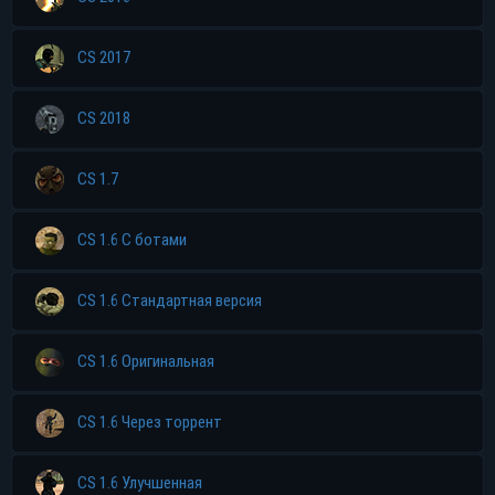
CS 2017
CS 2018
CS 1.7
CS 1.6 С ботами
CS 1.6 Стандартная версия
CS 1.6 Оригинальная
CS 1.6 Через торрент
CS 1.6 Улучшенная