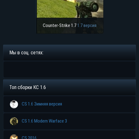
Counter-Strike 1.7
1.7 версия
Мы в соц. сетях:
Топ сборки КС 1.6
CS 1.6 Зимняя версия
CS 1.6 Modern Warface 3
CS 2016