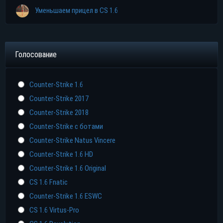
Уменьшаем прицел в CS 1.6
Голосование
Counter-Strike 1.6
Counter-Strike 2017
Counter-Strike 2018
Counter-Strike с ботами
Counter-Strike Natus Vincere
Counter-Strike 1.6 HD
Counter-Strike 1.6 Original
CS 1.6 Fnatic
Counter-Strike 1.6 ESWC
CS 1.6 Virtus-Pro