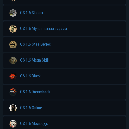
CS 1.6 Steam
CS 1.6 Мультяшная версия
CS 1.6 SteelSeries
CS 1.6 Mega Skill
CS 1.6 Black
CS 1.6 Dreamhack
CS 1.6 Online
CS 1.6 Медведь