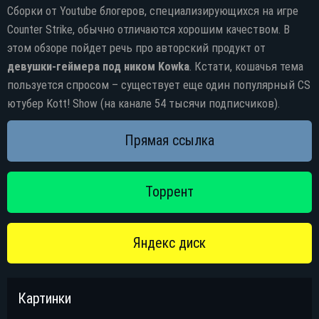
Сборки от Youtube блогеров, специализирующихся на игре
Counter Strike, обычно отличаются хорошим качеством. В
этом обзоре пойдет речь про авторский продукт от
девушки-геймера под ником Kowka
. Кстати, кошачья тема
пользуется спросом – существует еще один популярный CS
ютубер Kott! Show (на канале 54 тысячи подписчиков).
Картинки