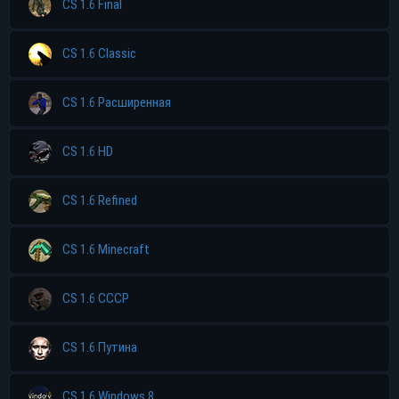
CS 1.6 Final
CS 1.6 Classic
CS 1.6 Расширенная
CS 1.6 HD
CS 1.6 Refined
CS 1.6 Minecraft
CS 1.6 CCCP
CS 1.6 Путина
CS 1.6 Windows 8