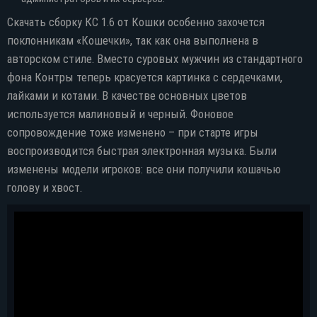
Скачать сборку КС 1.6 от Кошки особенно захочется
поклонникам «Кошечки», так как она выполнена в
авторском стиле. Вместо суровых мужчин из стандартного
фона Контры теперь красуется картинка с сердечками,
лайками и котами. В качестве основных цветов
используется малиновый и черный. Фоновое
сопровождение тоже изменено – при старте игры
воспроизводится быстрая электронная музыка. Были
изменены модели игроков: все они получили кошачью
голову и хвост.