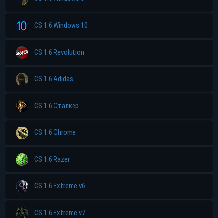
CS 1.6 Windows 10
CS 1.6 Revolution
CS 1.6 Adidas
CS 1.6 Сталкер
CS 1.6 Chrome
CS 1.6 Razer
CS 1.6 Extreme v6
CS 1.6 Extreme v7