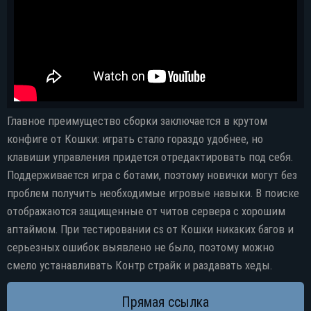
Главное преимущество сборки заключается в крутом
конфиге от Кошки: играть стало гораздо удобнее, но
клавиши управления придется отредактировать под себя.
Поддерживается игра с ботами, поэтому новички могут без
проблем получить необходимые игровые навыки. В поиске
отображаются защищенные от читов сервера с хорошим
аптаймом. При тестировании cs от Кошки никаких багов и
серьезных ошибок выявлено не было, поэтому можно
смело устанавливать Контр страйк и раздавать хеды.