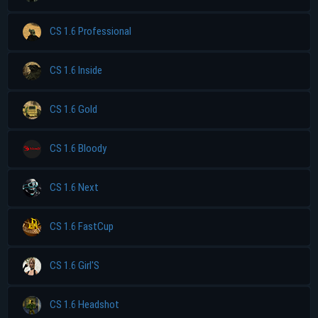
CS 1.6 Professional
CS 1.6 Inside
CS 1.6 Gold
CS 1.6 Bloody
CS 1.6 Next
CS 1.6 FastCup
CS 1.6 Girl'S
CS 1.6 Headshot