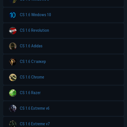
CS 1.6 Windows 10
CS 1.6 Revolution
CS 1.6 Adidas
CS 1.6 Сталкер
CS 1.6 Chrome
CS 1.6 Razer
CS 1.6 Extreme v6
CS 1.6 Extreme v7