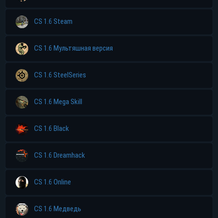
CS 1.6 Steam
CS 1.6 Мультяшная версия
CS 1.6 SteelSeries
CS 1.6 Mega Skill
CS 1.6 Black
CS 1.6 Dreamhack
CS 1.6 Online
CS 1.6 Медведь