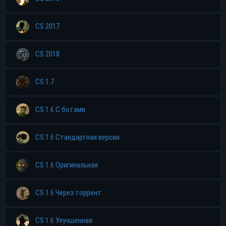
CS 2017
CS 2018
CS 1.7
CS 1.6 С ботами
CS 1.6 Стандартная версия
CS 1.6 Оригинальная
CS 1.6 Через торрент
CS 1.6 Улучшенная