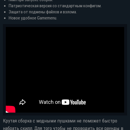
Патриотическая версия со стандартным конфигом.
Защита от подмены файлов и взлома.
Новое удобное Gamemenu.
Крутая сборка с модными пушками не поможет быстро
набрать скилл. Для того чтобы не проводить все раунды в