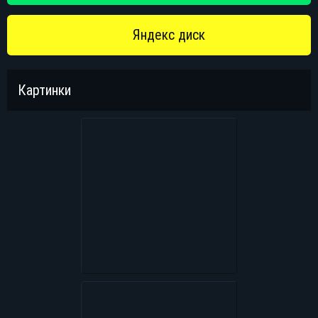
Яндекс диск
Картинки