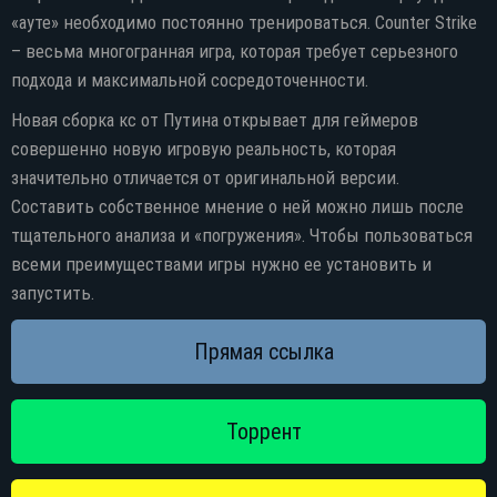
«ауте» необходимо постоянно тренироваться. Counter Strike
– весьма многогранная игра, которая требует серьезного
подхода и максимальной сосредоточенности.
Новая сборка кс от Путина открывает для геймеров
совершенно новую игровую реальность, которая
значительно отличается от оригинальной версии.
Составить собственное мнение о ней можно лишь после
тщательного анализа и «погружения». Чтобы пользоваться
всеми преимуществами игры нужно ее установить и
запустить.