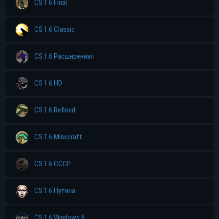
CS 1.6 Final
CS 1.6 Classic
CS 1.6 Расширенная
CS 1.6 HD
CS 1.6 Refined
CS 1.6 Minecraft
CS 1.6 CCCP
CS 1.6 Путина
CS 1.6 Windows 8