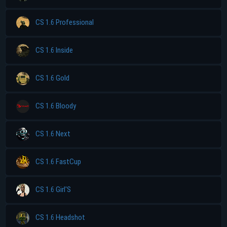
CS 1.6 Professional
CS 1.6 Inside
CS 1.6 Gold
CS 1.6 Bloody
CS 1.6 Next
CS 1.6 FastCup
CS 1.6 Girl'S
CS 1.6 Headshot