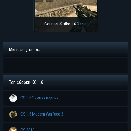
Counter-Strike 1.6
Razer
Мы в соц. сетях:
Топ сборки КС 1.6
CS 1.6 Зимняя версия
CS 1.6 Modern Warface 3
CS 2016