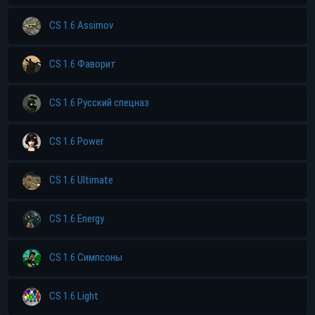
CS 1.6 Assimov
CS 1.6 Фаворит
CS 1.6 Русский спецназ
CS 1.6 Power
CS 1.6 Ultimate
CS 1.6 Energy
CS 1.6 Симпсоны
CS 1.6 Light