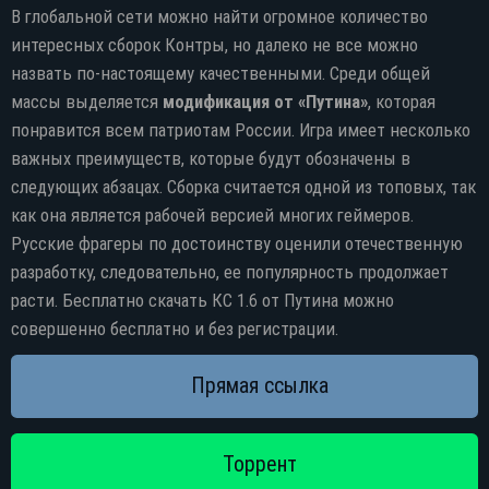
В глобальной сети можно найти огромное количество
интересных сборок Контры, но далеко не все можно
назвать по-настоящему качественными. Среди общей
массы выделяется
модификация от «Путина»
, которая
понравится всем патриотам России. Игра имеет несколько
важных преимуществ, которые будут обозначены в
следующих абзацах. Сборка считается одной из топовых, так
как она является рабочей версией многих геймеров.
Русские фрагеры по достоинству оценили отечественную
разработку, следовательно, ее популярность продолжает
расти. Бесплатно скачать КС 1.6 от Путина можно
совершенно бесплатно и без регистрации.
Прямая ссылка
Торрент