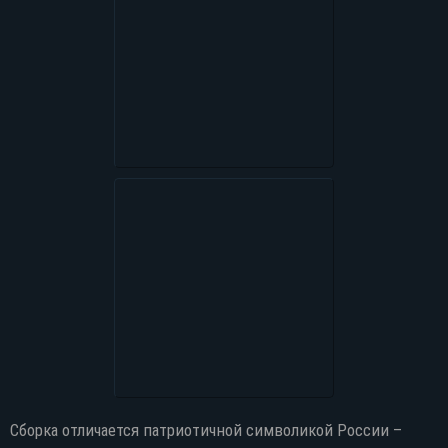
Сборка отличается патриотичной символикой России –