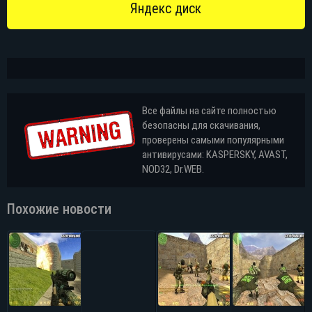
Все файлы на сайте полностью
безопасны для скачивания,
проверены самыми популярными
антивирусами: KASPERSKY, AVAST,
NOD32, Dr.WEB.
Похожие новости