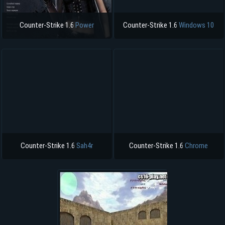
Counter-Strike 1.6
Power
Counter-Strike 1.6
Windows 10
Counter-Strike 1.6
Sah4r
Counter-Strike 1.6
Chrome