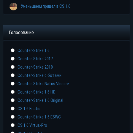
Уменьшаем прицел в CS 1.6
Голосование
Counter-Strike 1.6
Counter-Strike 2017
Counter-Strike 2018
Counter-Strike с ботами
Counter-Strike Natus Vincere
Counter-Strike 1.6 HD
Counter-Strike 1.6 Original
CS 1.6 Fnatic
Counter-Strike 1.6 ESWC
CS 1.6 Virtus-Pro