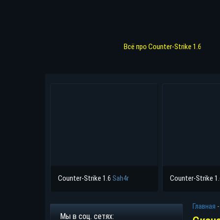
Всё про Counter-Strike 1.6
Counter-Strike 1.6
Sah4r
Counter-Strike 1
Главная
Мы в соц. сетях: