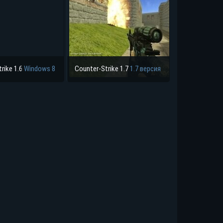
rike 1.6
Windows 8
Counter-Strike 1.7
1.7 версия