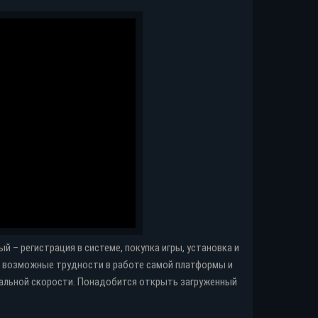
 – регистрация в системе, покупка игры, установка и
, возможные трудности в работе самой платформы и
имальной скорости. Понадобится открыть загруженный