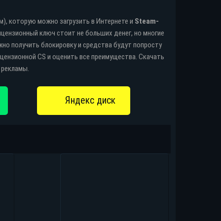
им), которую можно загрузить в Интернете и
Steam-
цензионный ключ стоит не больших денег, но многие
ожно получить блокировку и средства будут попросту
цензионной CS и оценить все преимущества. Скачать
 рекламы.