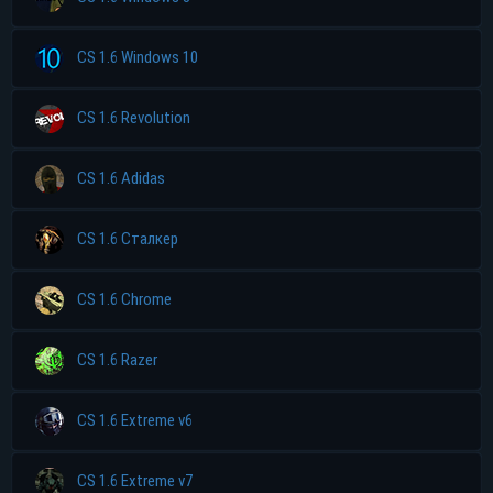
CS 1.6 Windows 10
CS 1.6 Revolution
CS 1.6 Adidas
CS 1.6 Сталкер
CS 1.6 Chrome
CS 1.6 Razer
CS 1.6 Extreme v6
CS 1.6 Extreme v7