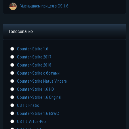
Уменьшаем прицел в CS 1.6
Голосование
Counter-Strike 1.6
Counter-Strike 2017
Counter-Strike 2018
Counter-Strike с ботами
Counter-Strike Natus Vincere
Counter-Strike 1.6 HD
Counter-Strike 1.6 Original
CS 1.6 Fnatic
Counter-Strike 1.6 ESWC
CS 1.6 Virtus-Pro