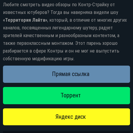
Яндекс диск
Любите смотреть видео обзоры по Контр-Страйку от
известных ютуберов? Тогда вы наверняка видели шоу
«Территория Лайта»
, который, в отличие от многих других
каналов, посвященных легендарному шутеру, радует
зрителей качественным и разнообразным контентом, а
также первоклассным монтажом. Этот парень хорошо
разбирается в сфере Контры и он не мог не выпустить
собственную модификацию игры.