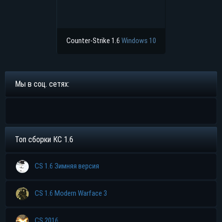
Counter-Strike 1.6
Windows 10
Мы в соц. сетях:
Топ сборки КС 1.6
CS 1.6 Зимняя версия
CS 1.6 Modern Warface 3
CS 2016