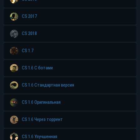
CS 2017
CS 2018
CS 1.7
CS 1.6 С ботами
CS 1.6 Стандартная версия
CS 1.6 Оригинальная
CS 1.6 Через торрент
CS 1.6 Улучшенная