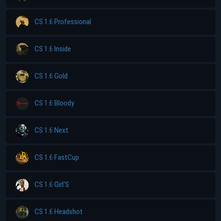
CS 1.6 Professional
CS 1.6 Inside
CS 1.6 Gold
CS 1.6 Bloody
CS 1.6 Next
CS 1.6 FastCup
CS 1.6 Girl'S
CS 1.6 Headshot