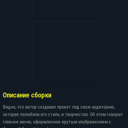
Описание сборки
Видно, что автор создавал проект под свою аудиторию,
которая полюбила его стиль и творчество. Об этом говорит
главное меню, оформленное крутым изображением с