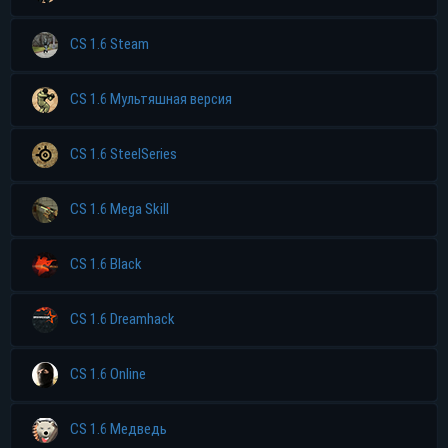
CS 1.6 Steam
CS 1.6 Мультяшная версия
CS 1.6 SteelSeries
CS 1.6 Mega Skill
CS 1.6 Black
CS 1.6 Dreamhack
CS 1.6 Online
CS 1.6 Медведь