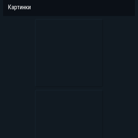
Картинки