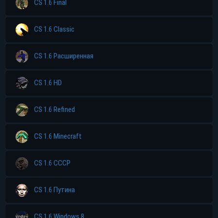
CS 1.6 Final
CS 1.6 Classic
CS 1.6 Расширенная
CS 1.6 HD
CS 1.6 Refined
CS 1.6 Minecraft
CS 1.6 CCCP
CS 1.6 Путина
CS 1.6 Windows 8