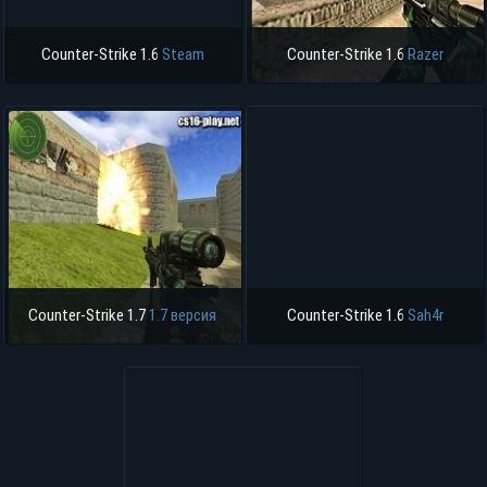
Counter-Strike 1.6
Steam
Counter-Strike 1.6
Razer
Counter-Strike 1.7
1.7 версия
Counter-Strike 1.6
Sah4r