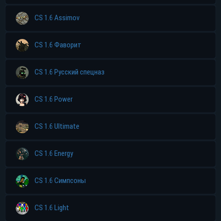
CS 1.6 Assimov
CS 1.6 Фаворит
CS 1.6 Русский спецназ
CS 1.6 Power
CS 1.6 Ultimate
CS 1.6 Energy
CS 1.6 Симпсоны
CS 1.6 Light