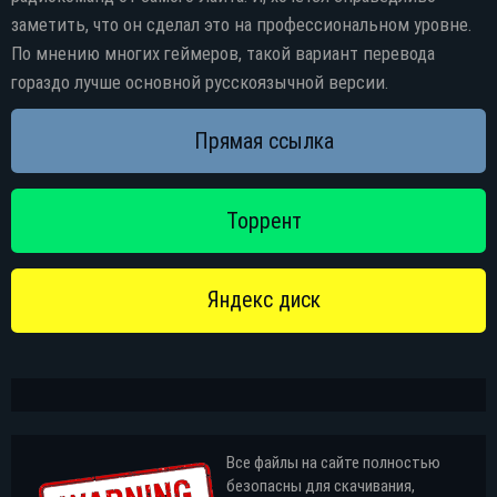
заметить, что он сделал это на профессиональном уровне.
По мнению многих геймеров, такой вариант перевода
гораздо лучше основной русскоязычной версии.
Все файлы на сайте полностью
безопасны для скачивания,