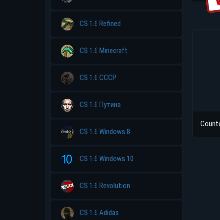
CS 1.6 Refined
CS 1.6 Minecraft
CS 1.6 CCCP
CS 1.6 Путина
Counte
CS 1.6 Windows 8
CS 1.6 Windows 10
CS 1.6 Revolution
CS 1.6 Adidas