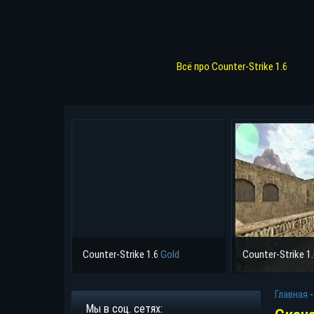
Всё про Counter-Strike 1.6
Counter-Strike 1.6
Gold
Counter-Strike 1
Главная
Мы в соц. сетях: