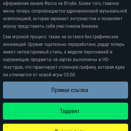
оформления канала Фесса на Ютубе. Более того, главное
меню теперь сопровождается адреналиновой музыкальной
композицией, которая заряжает энтузиастом и позволяет
игроку представить себя участником боевика.
Сам игровой процесс также не остался без графических
инноваций. Оружие тщательно переработано, радар теперь
имеет неповторимый стиль, а модели персонажей и
окружающие предметы на картах выполнены в HD-
текстурах, что гарантирует отличную графику, которая едва
ли отличается от новой игры CS:GO.