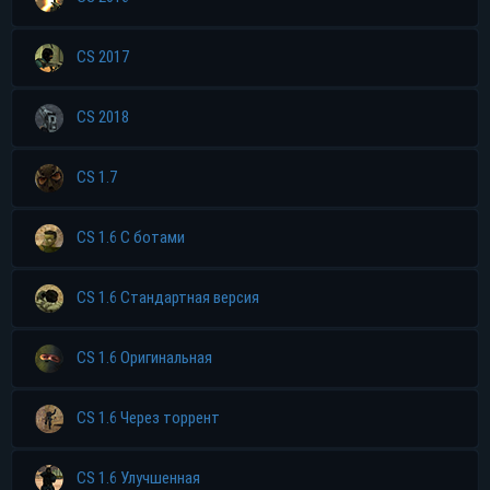
CS 2017
CS 2018
CS 1.7
CS 1.6 С ботами
CS 1.6 Стандартная версия
CS 1.6 Оригинальная
CS 1.6 Через торрент
CS 1.6 Улучшенная