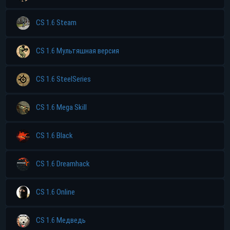
CS 1.6 Steam
CS 1.6 Мультяшная версия
CS 1.6 SteelSeries
CS 1.6 Mega Skill
CS 1.6 Black
CS 1.6 Dreamhack
CS 1.6 Online
CS 1.6 Медведь