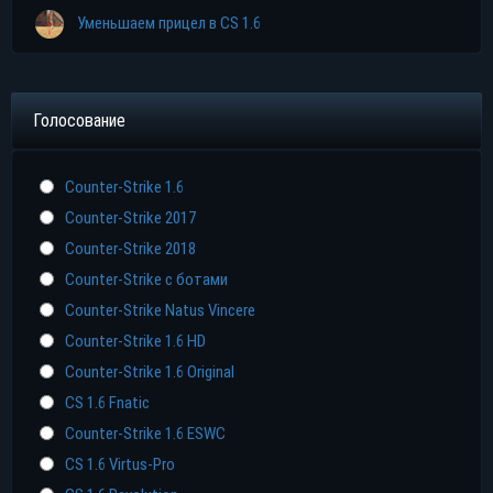
Уменьшаем прицел в CS 1.6
Голосование
Counter-Strike 1.6
Counter-Strike 2017
Counter-Strike 2018
Counter-Strike с ботами
Counter-Strike Natus Vincere
Counter-Strike 1.6 HD
Counter-Strike 1.6 Original
CS 1.6 Fnatic
Counter-Strike 1.6 ESWC
CS 1.6 Virtus-Pro