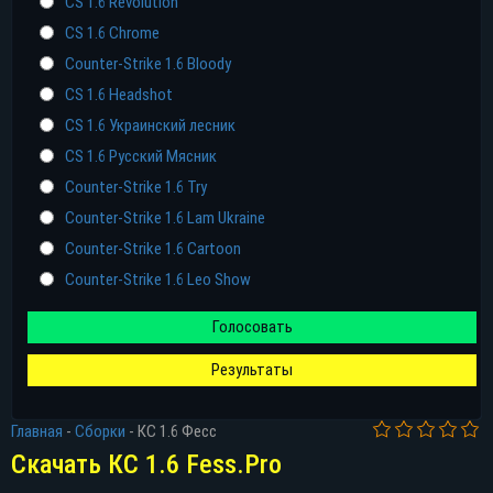
CS 1.6 Revolution
CS 1.6 Chrome
Counter-Strike 1.6 Bloody
CS 1.6 Headshot
CS 1.6 Украинский лесник
CS 1.6 Русский Мясник
Counter-Strike 1.6 Try
Counter-Strike 1.6 Lam Ukraine
Counter-Strike 1.6 Cartoon
Counter-Strike 1.6 Leo Show
Голосовать
Результаты
Главная
-
Сборки
-
КС 1.6 Фесс
Скачать КС 1.6 Fess.Pro