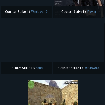
Counter-Strike 1.6
Windows 10
Counter-Strike 1.6
Power
Counter-Strike 1.6
Sah4r
Counter-Strike 1.6
Windows 8