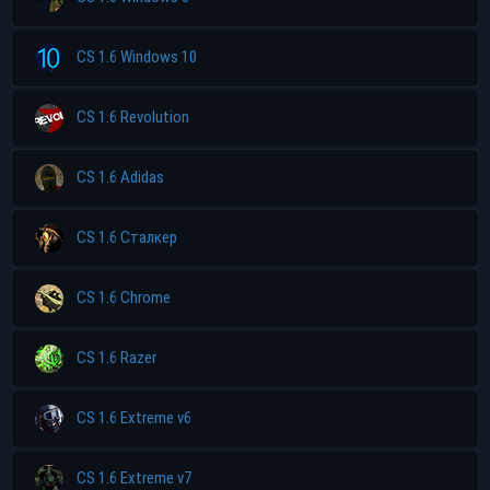
CS 1.6 Windows 10
CS 1.6 Revolution
CS 1.6 Adidas
CS 1.6 Сталкер
CS 1.6 Chrome
CS 1.6 Razer
CS 1.6 Extreme v6
CS 1.6 Extreme v7