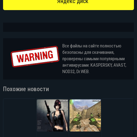
Все файлы на сайте полностью
безопасны для скачивания,
проверены самыми популярными
антивирусами: KASPERSKY, AVAST,
NOD32, Dr.WEB.
Похожие новости