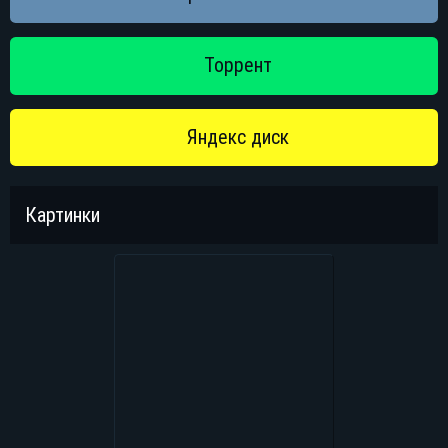
Яндекс диск
Картинки