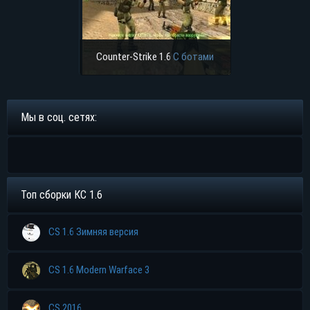
Counter-Strike 1.6
С ботами
Мы в соц. сетях:
Топ сборки КС 1.6
CS 1.6 Зимняя версия
CS 1.6 Modern Warface 3
CS 2016