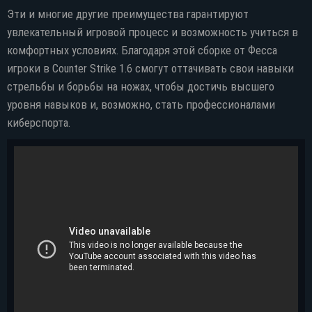
Эти и многие другие преимущества гарантируют
увлекательный игровой процесс и возможность учиться в
комфортных условиях. Благодаря этой сборке от Фесса
игроки в Counter Strike 1.6 смогут оттачивать свои навыки
стрельбы и борьбы на ножах, чтобы достичь высшего
уровня навыков и, возможно, стать профессионалами
киберспорта.