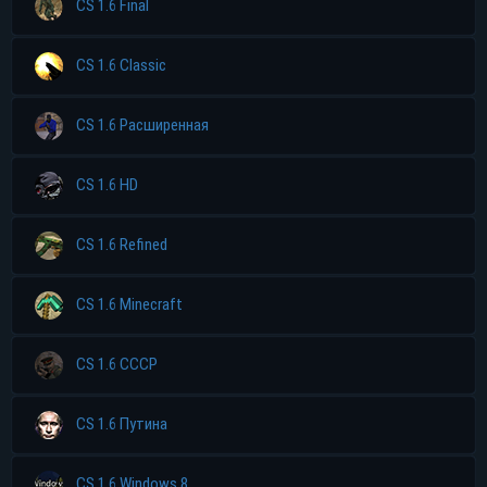
CS 1.6 Final
CS 1.6 Classic
CS 1.6 Расширенная
CS 1.6 HD
CS 1.6 Refined
CS 1.6 Minecraft
CS 1.6 CCCP
CS 1.6 Путина
CS 1.6 Windows 8