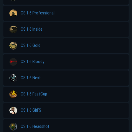
CS 1.6 Professional
CS 1.6 Inside
CS 1.6 Gold
CS 1.6 Bloody
CS 1.6 Next
CS 1.6 FastCup
CS 1.6 Girl'S
CS 1.6 Headshot