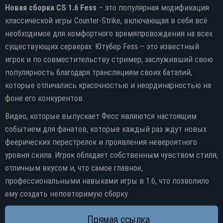
Новая сборка CS 1.6 Fess
– это популярная модификация
классической игры Counter-Strike, включающая в себя всё
необходимое для комфортного времяпровождения на всех
существующих серверах. Ютубер Fess – это известный
игрок и по совместительству стример, заслуживший свою
популярность благодаря трансляциям своих баталий,
которые отличались красочностью и неординарностью на
фоне его конкурентов.
Видео, которые выпускает Фесс являются настоящим
событием для фанатов, которые каждый раз ждут новых
феерических перестрелок и проявления невероятного
уровня скила. Игрок обладает собственным чувством стиля,
отличным вкусом и, что самое главное,
Прямая ссылка
профессиональными навыками игры в 1.6, что позволило
ему создать неповторимую сборку.
Торрент