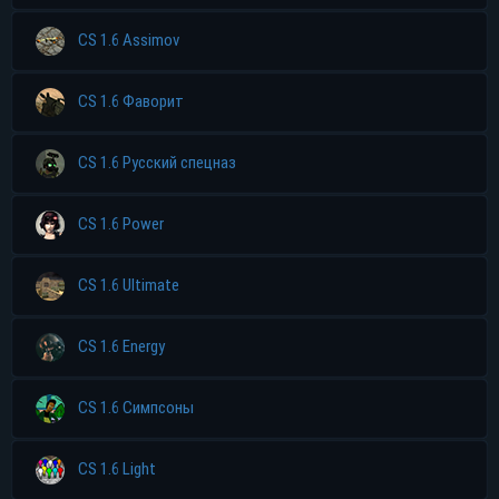
CS 1.6 Assimov
CS 1.6 Фаворит
CS 1.6 Русский спецназ
CS 1.6 Power
CS 1.6 Ultimate
CS 1.6 Energy
CS 1.6 Симпсоны
CS 1.6 Light