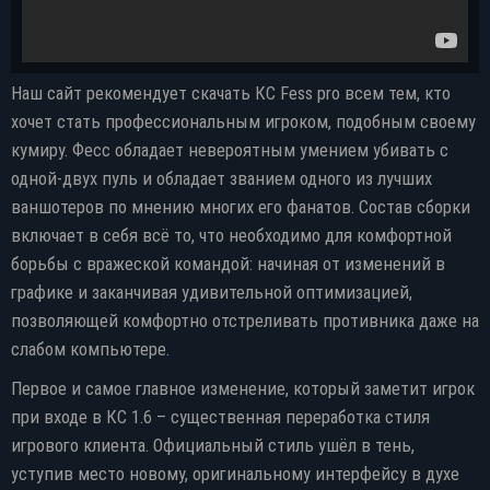
Наш сайт рекомендует скачать КС Fess pro всем тем, кто
хочет стать профессиональным игроком, подобным своему
кумиру. Фесс обладает невероятным умением убивать с
одной-двух пуль и обладает званием одного из лучших
ваншотеров по мнению многих его фанатов. Состав сборки
включает в себя всё то, что необходимо для комфортной
борьбы с вражеской командой: начиная от изменений в
графике и заканчивая удивительной оптимизацией,
позволяющей комфортно отстреливать противника даже на
слабом компьютере.
Первое и самое главное изменение, который заметит игрок
при входе в КС 1.6 – существенная переработка стиля
игрового клиента. Официальный стиль ушёл в тень,
уступив место новому, оригинальному интерфейсу в духе