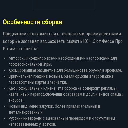
Особенности сборки
Предлагаем ознакомиться с основными преимуществами,
которые заставят вас захотеть скачать КС 1.6 от Фесса Про.
К ним относится:
Авторский конфиг со всеми необходимыми настройками для
профессиональной игры.
Хромированная расцветка для большинства оружия в арсенале.
Оригинальная графика: новые модели оружия и персонажей,
переработаны карты и перчатки.
Как и официальный клиент, эта сборка не содержит рекламы,
навязчивых переподключений к серверам и других видов спама и
вирусов.
Новый вид меню закупок, более привлекательный и
детализированный.
Русский интерфейс с адекватным переводом и отсутствием
непереведенных участков.